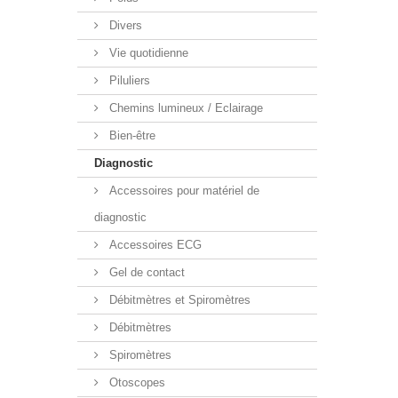
Divers
Vie quotidienne
Piluliers
Chemins lumineux / Eclairage
Bien-être
Diagnostic
Accessoires pour matériel de
diagnostic
Accessoires ECG
Gel de contact
Débitmètres et Spiromètres
Débitmètres
Spiromètres
Otoscopes