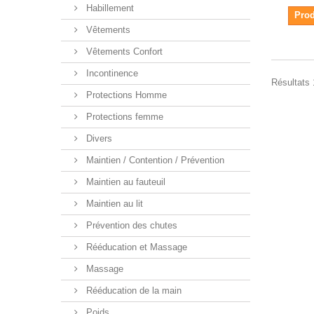
Habillement
Prod
Vêtements
Vêtements Confort
Incontinence
Résultats 1
Protections Homme
Protections femme
Divers
Maintien / Contention / Prévention
Maintien au fauteuil
Maintien au lit
Prévention des chutes
Rééducation et Massage
Massage
Rééducation de la main
Poids