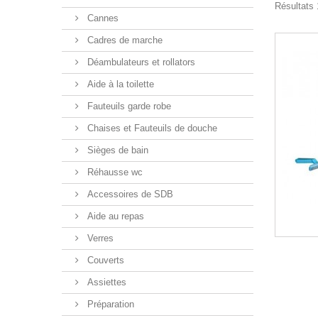
Résultats 1
Cannes
Cadres de marche
Déambulateurs et rollators
Aide à la toilette
Fauteuils garde robe
Chaises et Fauteuils de douche
Sièges de bain
Réhausse wc
Accessoires de SDB
Aide au repas
Verres
Couverts
Assiettes
Préparation