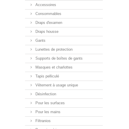
Accessoires
Consommables
Draps d'examen
Draps housse
Gants
Lunettes de protection
Supports de boîtes de gants
Masques et charlottes
Tapis pelliculé
Vêtement à usage unique
Désinfection
Pour les surfaces
Pour les mains
Filtranios