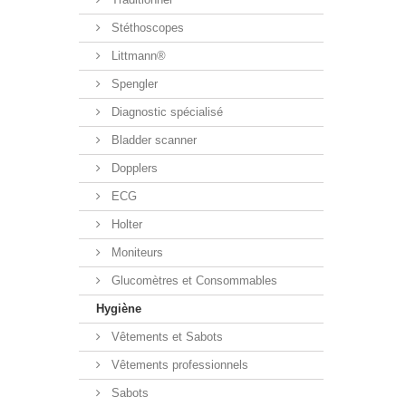
Stéthoscopes
Littmann®
Spengler
Diagnostic spécialisé
Bladder scanner
Dopplers
ECG
Holter
Moniteurs
Glucomètres et Consommables
Hygiène
Vêtements et Sabots
Vêtements professionnels
Sabots