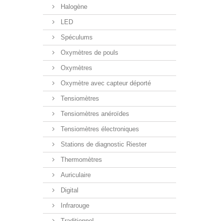
Halogène
LED
Spéculums
Oxymètres de pouls
Oxymètres
Oxymètre avec capteur déporté
Tensiomètres
Tensiomètres anéroïdes
Tensiomètres électroniques
Stations de diagnostic Riester
Thermomètres
Auriculaire
Digital
Infrarouge
Traditionnel