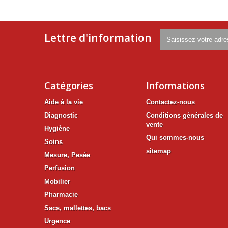
Lettre d'information
Catégories
Informations
Aide à la vie
Contactez-nous
Diagnostic
Conditions générales de
vente
Hygiène
Qui sommes-nous
Soins
sitemap
Mesure, Pesée
Perfusion
Mobilier
Pharmacie
Sacs, mallettes, bacs
Urgence