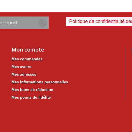
Politique de confidentialité d
Mon compte
Mes commandes
Mes avoirs
Mes adresses
Mes informations personnelles
Mes bons de réduction
Mes points de fidélité