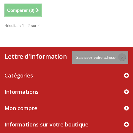
Comparer (
0
)
Résultats 1 - 2 sur 2.
Lettre d'information
Catégories
Informations
Mon compte
Informations sur votre boutique