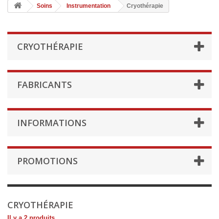
Soins
Instrumentation
Cryothérapie
CRYOTHÉRAPIE
FABRICANTS
INFORMATIONS
PROMOTIONS
CRYOTHÉRAPIE
Il y a 2 produits.