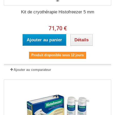
Kit de cryothérapie Histofreezer 5 mm
71,70 €
Ajouter au panier
Détails
Produit disponible sous 12 jours
Ajouter au comparateur