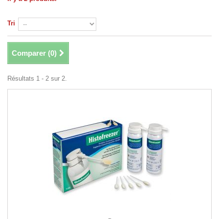
Tri
Comparer (
0
)
Résultats 1 - 2 sur 2.