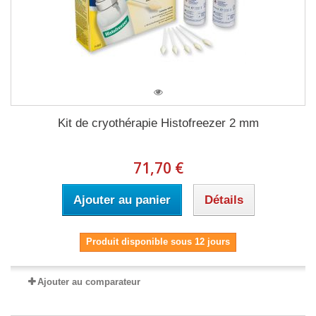
Kit de cryothérapie Histofreezer 2 mm
71,70 €
Ajouter au panier
Détails
Produit disponible sous 12 jours
Ajouter au comparateur