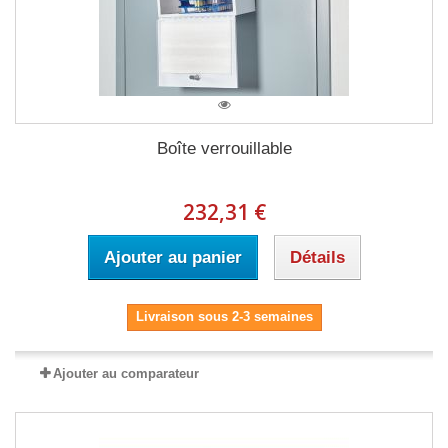
Boîte verrouillable
232,31 €
Ajouter au panier
Détails
Livraison sous 2-3 semaines
Ajouter au comparateur