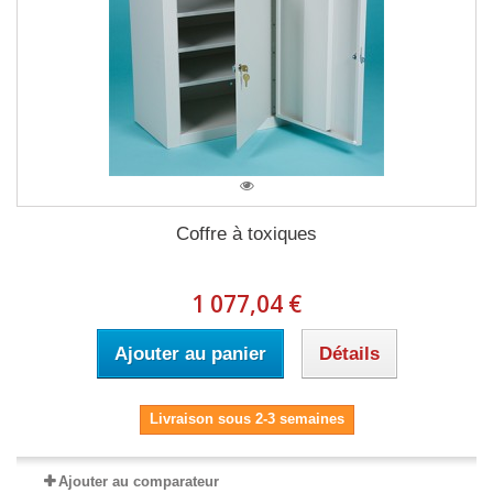
Coffre à toxiques
1 077,04 €
Ajouter au panier
Détails
Livraison sous 2-3 semaines
Ajouter au comparateur