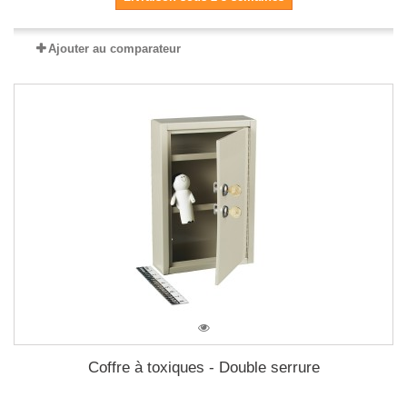
Ajouter au comparateur
Coffre à toxiques - Double serrure