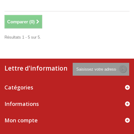
Comparer (
0
)
Résultats 1 - 5 sur 5.
Lettre d'information
Catégories
Informations
Mon compte