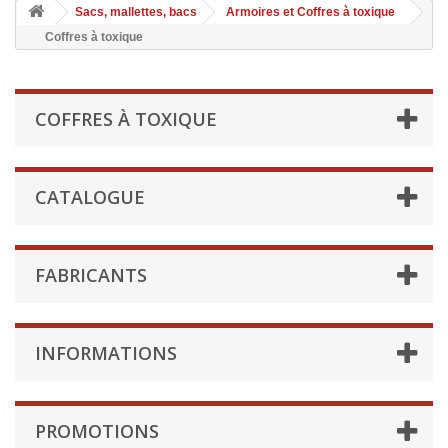
Sacs, mallettes, bacs
Armoires et Coffres à toxique
Coffres à toxique
COFFRES À TOXIQUE
CATALOGUE
FABRICANTS
INFORMATIONS
PROMOTIONS