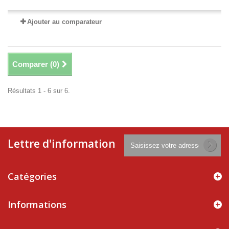
Ajouter au comparateur
Comparer (
0
)
Résultats 1 - 6 sur 6.
Lettre d'information
Catégories
Informations