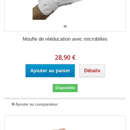
Moufle de rééducation avec microbilles
28,90 €
Ajouter au panier
Détails
Disponible
Ajouter au comparateur