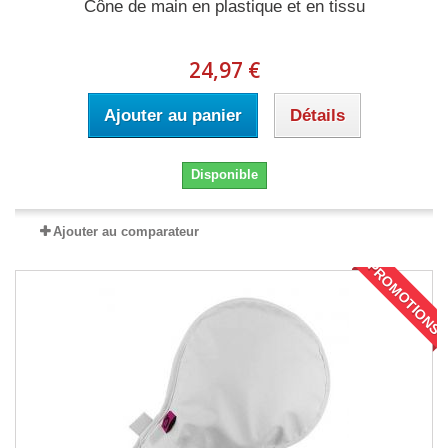
Cône de main en plastique et en tissu
24,97 €
Ajouter au panier
Détails
Disponible
Ajouter au comparateur
PROMOTIONS