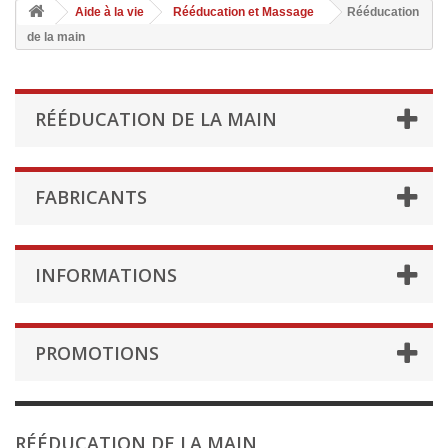
Aide à la vie
Rééducation et Massage
Rééducation
de la main
RÉÉDUCATION DE LA MAIN
FABRICANTS
INFORMATIONS
PROMOTIONS
RÉÉDUCATION DE LA MAIN