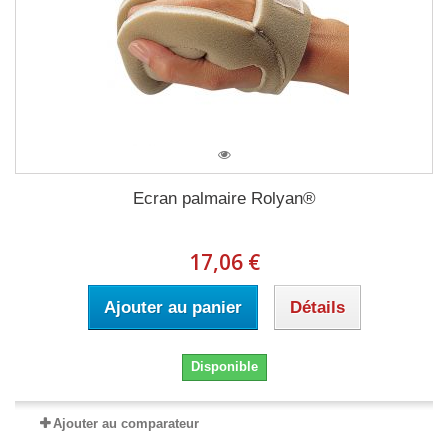
Ecran palmaire Rolyan®
17,06 €
Ajouter au panier
Détails
Disponible
Ajouter au comparateur