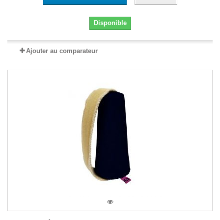
Disponible
Ajouter au comparateur