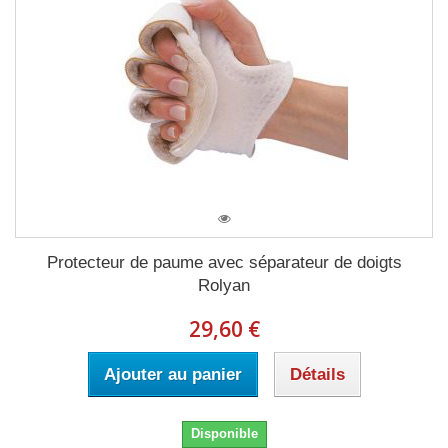
Protecteur de paume avec séparateur de doigts
Rolyan
29,60 €
Ajouter au panier
Détails
Disponible