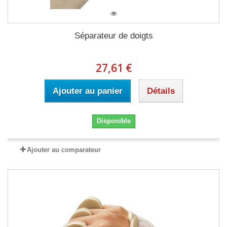
Séparateur de doigts
27,61 €
Ajouter au panier
Détails
Disponible
Ajouter au comparateur