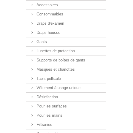
Accessoires
Consommables
Draps d'examen
Draps housse
Gants
Lunettes de protection
Supports de boîtes de gants
Masques et charlottes
Tapis pelliculé
Vêtement à usage unique
Désinfection
Pour les surfaces
Pour les mains
Filtranios