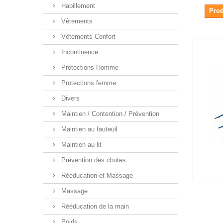
Habillement
Prod
Vêtements
Vêtements Confort
Incontinence
Protections Homme
Protections femme
Divers
Maintien / Contention / Prévention
Maintien au fauteuil
Maintien au lit
Prévention des chutes
Rééducation et Massage
Massage
Rééducation de la main
Poids