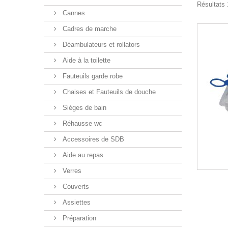
Résultats 
Cannes
Cadres de marche
Déambulateurs et rollators
Aide à la toilette
Fauteuils garde robe
Chaises et Fauteuils de douche
Sièges de bain
Réhausse wc
Accessoires de SDB
Aide au repas
Verres
Couverts
Assiettes
Préparation