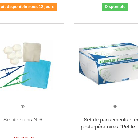
uit disponible sous 12 jours
Disponible
Set de soins N°6
Set de pansements stér
post-opératoires "Petite 