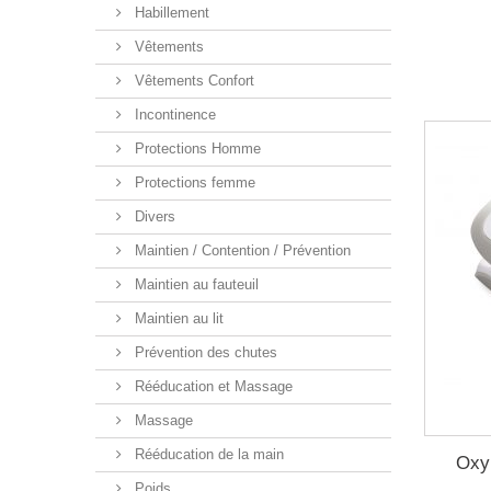
Habillement
Vêtements
Vêtements Confort
Incontinence
Protections Homme
Protections femme
Divers
Maintien / Contention / Prévention
Maintien au fauteuil
Maintien au lit
Prévention des chutes
Rééducation et Massage
Massage
Rééducation de la main
Oxym
Poids