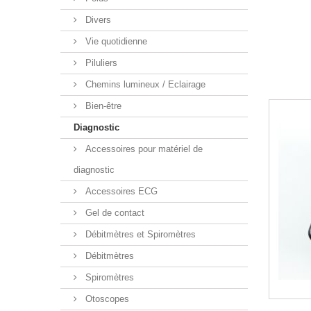
Divers
Vie quotidienne
Piluliers
Chemins lumineux / Eclairage
Bien-être
Diagnostic
Accessoires pour matériel de
diagnostic
Accessoires ECG
Gel de contact
Débitmètres et Spiromètres
Débitmètres
Spiromètres
Otoscopes