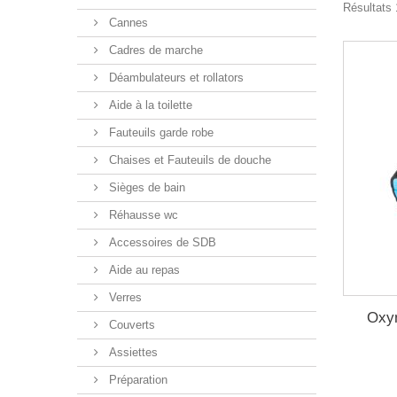
Résultats 1
Cannes
Cadres de marche
Déambulateurs et rollators
Aide à la toilette
Fauteuils garde robe
Chaises et Fauteuils de douche
Sièges de bain
Réhausse wc
Accessoires de SDB
Aide au repas
Verres
Oxy
Couverts
Assiettes
Préparation