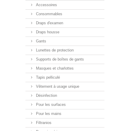
Accessoires
Consommables
Draps d'examen
Draps housse
Gants
Lunettes de protection
Supports de boîtes de gants
Masques et charlottes
Tapis pelliculé
Vêtement à usage unique
Désinfection
Pour les surfaces
Pour les mains
Filtranios