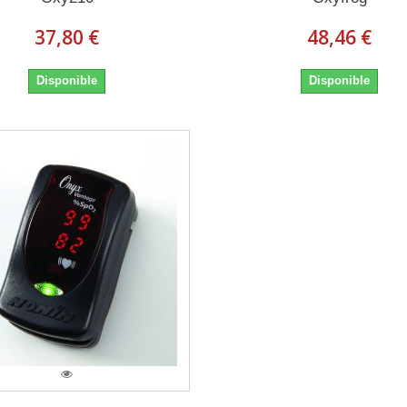
37,80 €
48,46 €
Disponible
Disponible