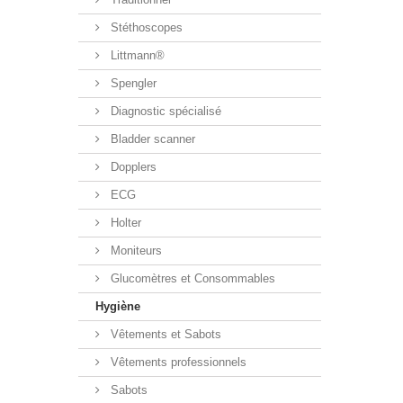
Stéthoscopes
Littmann®
Spengler
Diagnostic spécialisé
Bladder scanner
Dopplers
ECG
Holter
Moniteurs
Glucomètres et Consommables
Hygiène
Vêtements et Sabots
Vêtements professionnels
Sabots