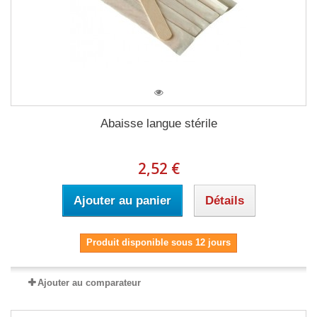
Abaisse langue stérile
2,52 €
Ajouter au panier
Détails
Produit disponible sous 12 jours
Ajouter au comparateur