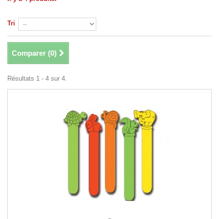
Tri
Comparer (
0
)
Résultats 1 - 4 sur 4.