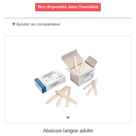
Non disponible dans l'immédiat
Ajouter au comparateur
Abaisse-langue adulte