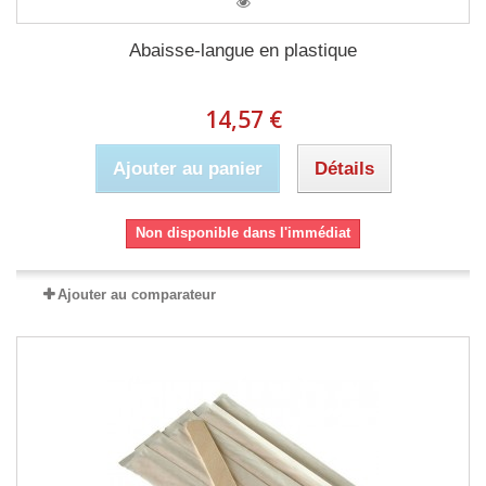
Abaisse-langue en plastique
14,57 €
Ajouter au panier
Détails
Non disponible dans l'immédiat
Ajouter au comparateur