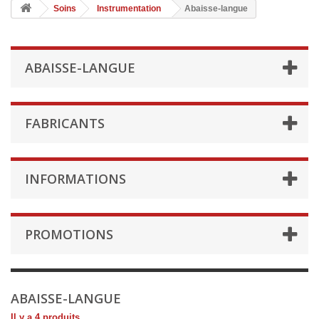
Soins
Instrumentation
Abaisse-langue
ABAISSE-LANGUE
FABRICANTS
INFORMATIONS
PROMOTIONS
ABAISSE-LANGUE
Il y a 4 produits.