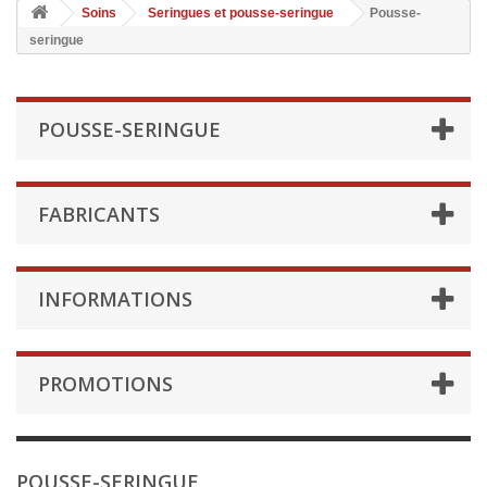
Soins
Seringues et pousse-seringue
Pousse-
seringue
POUSSE-SERINGUE
FABRICANTS
INFORMATIONS
PROMOTIONS
POUSSE-SERINGUE