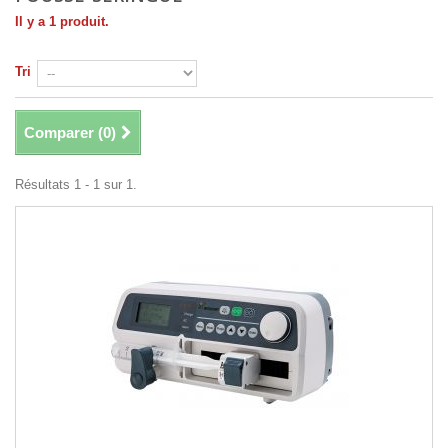
Il y a 1 produit.
Tri
Comparer (
0
)
Résultats 1 - 1 sur 1.