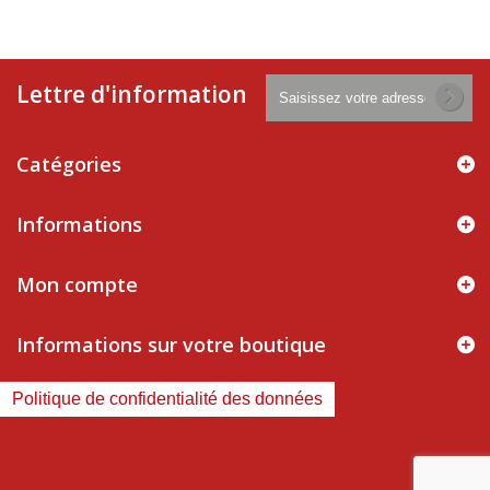
Lettre d'information
Catégories
Informations
Mon compte
Informations sur votre boutique
Politique de confidentialité des données