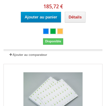
185,72 €
Ajouter au panier
Détails
Disponible
Ajouter au comparateur