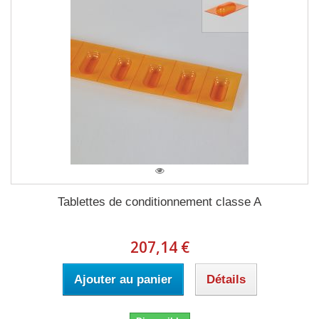
Tablettes de conditionnement classe A
207,14 €
Ajouter au panier
Détails