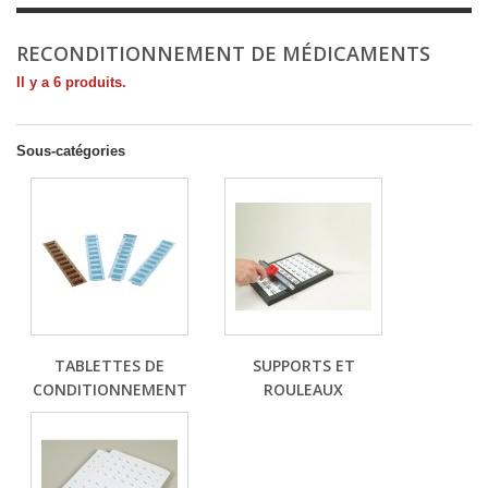
RECONDITIONNEMENT DE MÉDICAMENTS
Il y a 6 produits.
Sous-catégories
TABLETTES DE
SUPPORTS ET
CONDITIONNEMENT
ROULEAUX