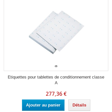
Etiquettes pour tablettes de conditionnement classe
A
277,36 €
Ajouter au panier
Détails