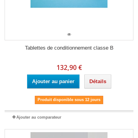
Tablettes de conditionnement classe B
132,90 €
Ajouter au panier
Détails
Produit disponible sous 12 jours
Ajouter au comparateur