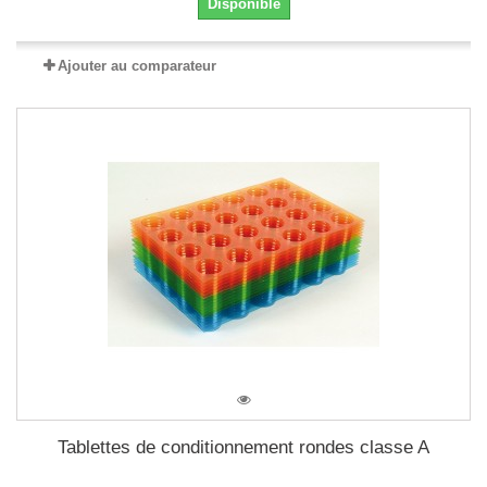
Disponible
Ajouter au comparateur
Tablettes de conditionnement rondes classe A