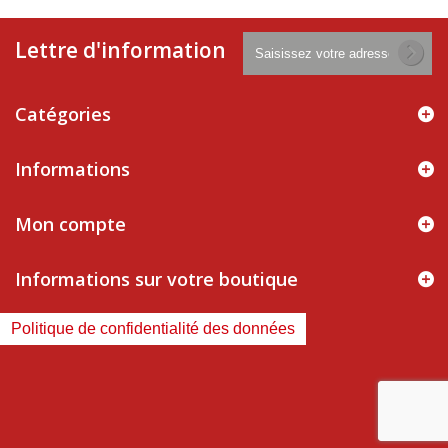
Lettre d'information
Catégories
Informations
Mon compte
Informations sur votre boutique
Politique de confidentialité des données