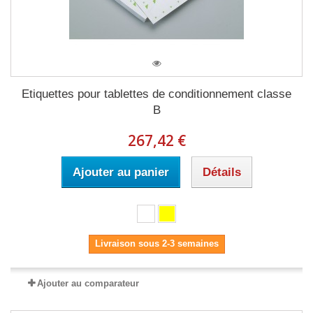
Etiquettes pour tablettes de conditionnement classe
B
267,42 €
Ajouter au panier
Détails
Livraison sous 2-3 semaines
Ajouter au comparateur