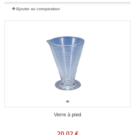
Ajouter au comparateur
Verre à pied
20,02 €