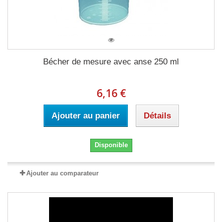
Bécher de mesure avec anse 250 ml
6,16 €
Ajouter au panier
Détails
Disponible
Ajouter au comparateur