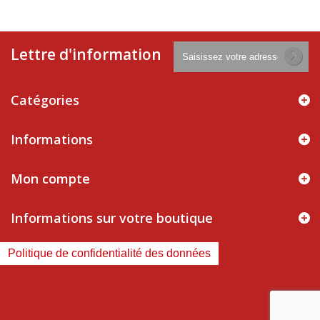
Lettre d'information
Catégories
Informations
Mon compte
Informations sur votre boutique
Politique de confidentialité des données