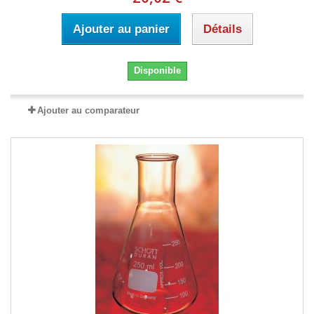
Ajouter au panier
Détails
Disponible
Ajouter au comparateur