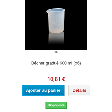
Bécher gradué 600 ml (x6)
10,81 €
Ajouter au panier
Détails
Disponible