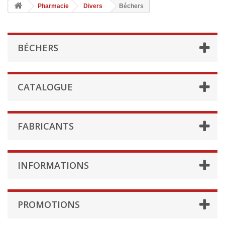
Pharmacie
Divers
Béchers
BÉCHERS
CATALOGUE
FABRICANTS
INFORMATIONS
PROMOTIONS