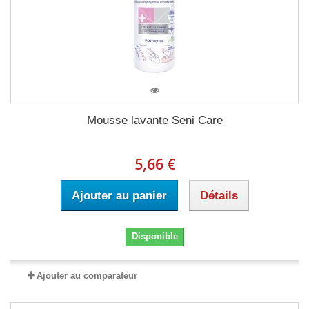
Mousse lavante Seni Care
5,66 €
Ajouter au panier
Détails
Disponible
Ajouter au comparateur