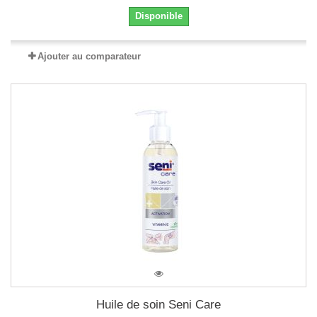
Disponible
Ajouter au comparateur
Huile de soin Seni Care