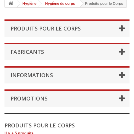
Hygiène
Hygiène du corps
Produits pour le Corps
PRODUITS POUR LE CORPS
FABRICANTS
INFORMATIONS
PROMOTIONS
PRODUITS POUR LE CORPS
Il y a 5 produits.