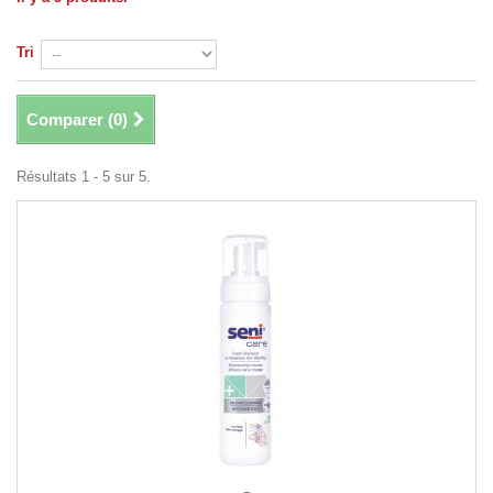
Tri
Comparer (
0
)
Résultats 1 - 5 sur 5.