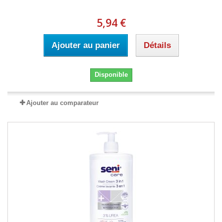
5,94 €
Ajouter au panier
Détails
Disponible
Ajouter au comparateur