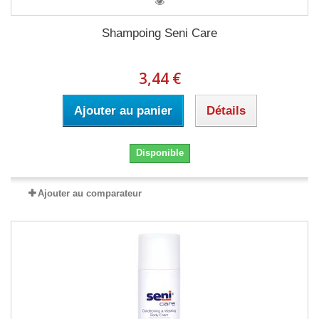
Shampoing Seni Care
3,44 €
Ajouter au panier
Détails
Disponible
Ajouter au comparateur