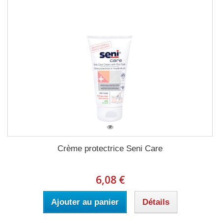
Crème protectrice Seni Care
6,08 €
Ajouter au panier
Détails