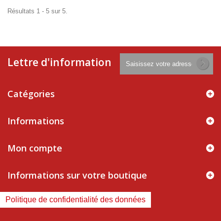
Résultats 1 - 5 sur 5.
Lettre d'information
Catégories
Informations
Mon compte
Informations sur votre boutique
Politique de confidentialité des données