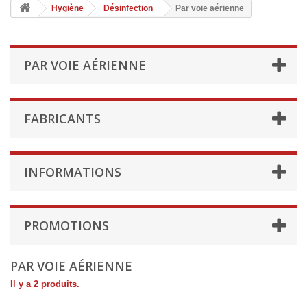
Hygiène
Désinfection
Par voie aérienne
PAR VOIE AÉRIENNE
FABRICANTS
INFORMATIONS
PROMOTIONS
PAR VOIE AÉRIENNE
Il y a 2 produits.