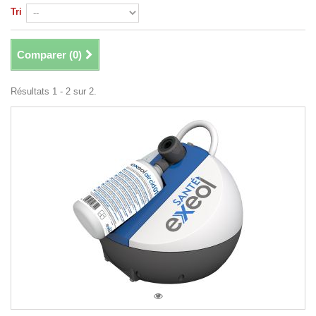
Tri
Comparer (
0
)
Résultats 1 - 2 sur 2.