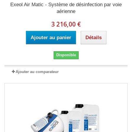
Exeol Air Matic - Système de désinfection par voie
aérienne
3 216,00 €
Ajouter au panier
Détails
Disponible
Ajouter au comparateur