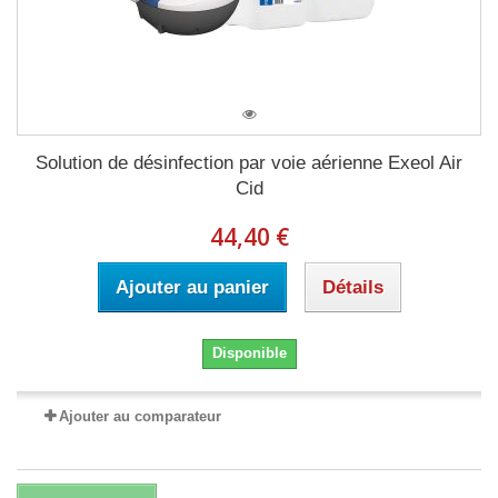
Solution de désinfection par voie aérienne Exeol Air
Cid
44,40 €
Ajouter au panier
Détails
Disponible
Ajouter au comparateur