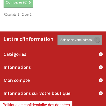
Comparer (
0
)
Résultats 1 - 2 sur 2.
Lettre d'information
Catégories
Informations
Mon compte
Informations sur votre boutique
Politique de confidentialité des données