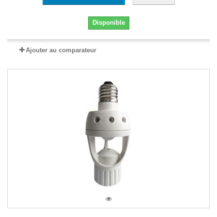
Disponible
Ajouter au comparateur