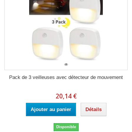
Pack de 3 veilleuses avec détecteur de mouvement
20,14 €
Ajouter au panier
Détails
Disponible