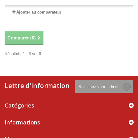
Ajouter au comparateur
Comparer (
0
)
Résultats 1 - 6 sur 6.
Lettre d'information
Catégories
Informations