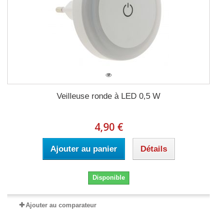
Veilleuse ronde à LED 0,5 W
4,90 €
Ajouter au panier
Détails
Disponible
Ajouter au comparateur