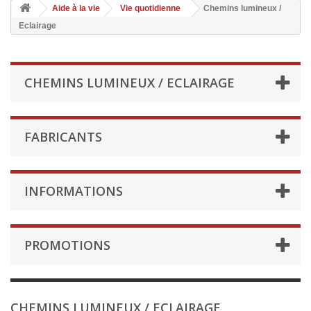
Aide à la vie
Vie quotidienne
Chemins lumineux /
Eclairage
CHEMINS LUMINEUX / ECLAIRAGE
FABRICANTS
INFORMATIONS
PROMOTIONS
CHEMINS LUMINEUX / ECLAIRAGE