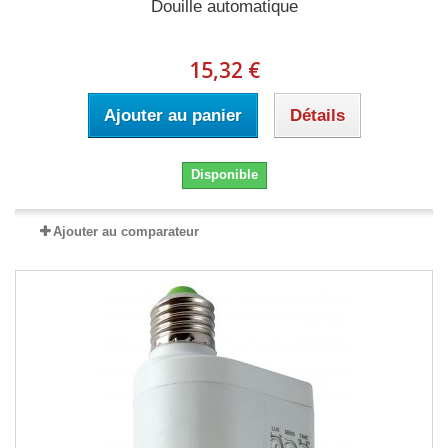
Douille automatique
15,32 €
Ajouter au panier
Détails
Disponible
Ajouter au comparateur