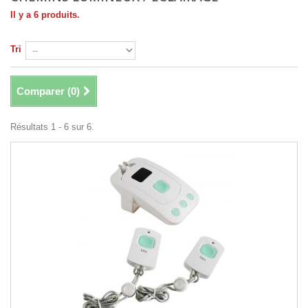
Il y a 6 produits.
Tri
Comparer (
0
)
Résultats 1 - 6 sur 6.