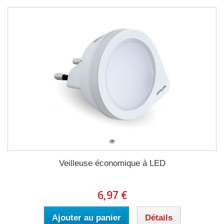
Veilleuse économique à LED
6,97 €
Ajouter au panier
Détails