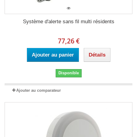
Système d'alerte sans fil multi résidents
77,26 €
Ajouter au panier
Détails
Disponible
Ajouter au comparateur