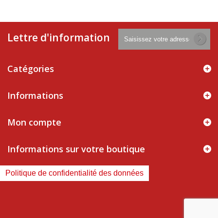
Lettre d'information
Catégories
Informations
Mon compte
Informations sur votre boutique
Politique de confidentialité des données