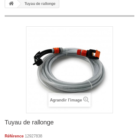
Tuyau de rallonge
Agrandir l'image
Tuyau de rallonge
Référence
12927838