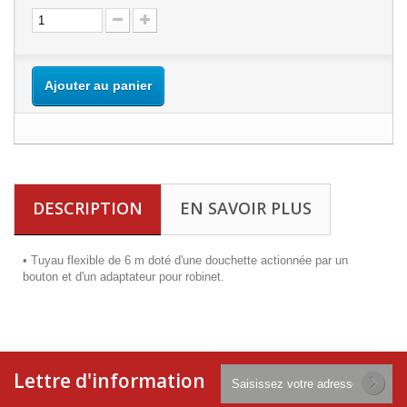
Ajouter au panier
DESCRIPTION
EN SAVOIR PLUS
• Tuyau flexible de 6 m doté d'une douchette actionnée par un
bouton et d'un adaptateur pour robinet.
Lettre d'information