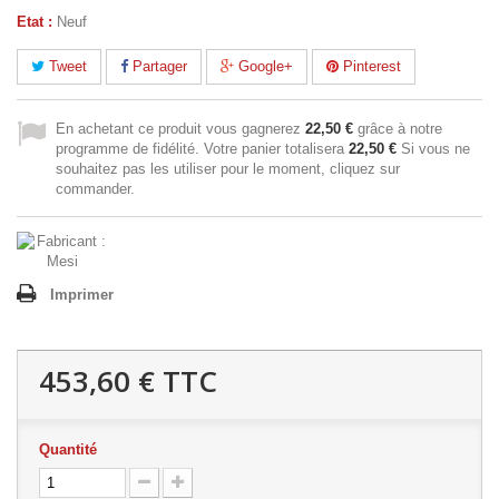
Etat :
Neuf
Tweet
Partager
Google+
Pinterest
En achetant ce produit vous gagnerez
22,50 €
grâce à notre
programme de fidélité. Votre panier totalisera
22,50 €
Si vous ne
souhaitez pas les utiliser pour le moment, cliquez sur
commander.
Imprimer
453,60 €
TTC
Quantité