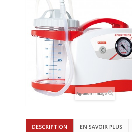
Agrandir l'image
DESCRIPTION
EN SAVOIR PLUS