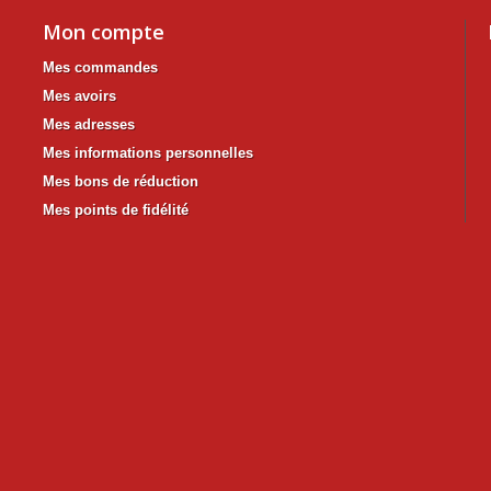
Mon compte
Mes commandes
Mes avoirs
Mes adresses
Mes informations personnelles
Mes bons de réduction
Mes points de fidélité