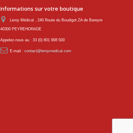
Informations sur votre boutique
Leroy Médical , 240 Route du Boudigot ZA de Bareyre
40300 PEYREHORADE
Appelez-nous au :
33 (0) 801 908 500
E-mail :
contact@leroymedical.com