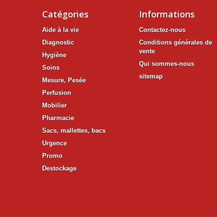
Catégories
Informations
Aide à la vie
Contactez-nous
Diagnostic
Conditions générales de
vente
Hygiène
Qui sommes-nous
Soins
sitemap
Mesure, Pesée
Perfusion
Mobilier
Pharmacie
Sacs, mallettes, bacs
Urgence
Promo
Destockage