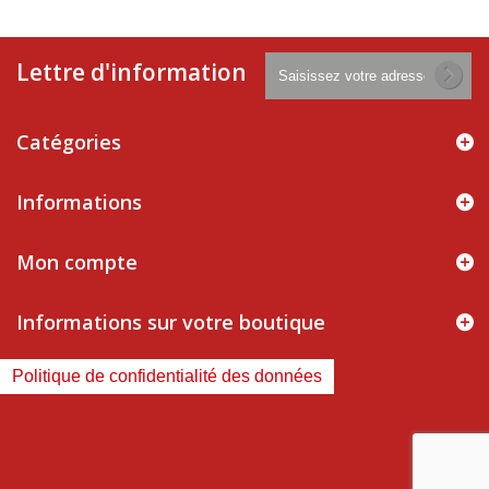
Lettre d'information
Catégories
Informations
Mon compte
Informations sur votre boutique
Politique de confidentialité des données