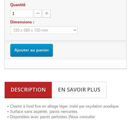
Quantité
Dimensions :
Ajouter au panier
DESCRIPTION
EN SAVOIR PLUS
• Chariot à fond fixe en alliage léger, traité par oxydation anodique.
• Surface sans aspérité, parois nervurées.
• Disponibles avec parois perforées (Nous consulter