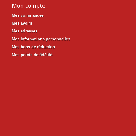
Mon compte
Mes commandes
Mes avoirs
Mes adresses
Mes informations personnelles
Mes bons de réduction
Mes points de fidélité