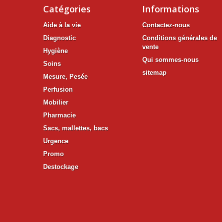
Catégories
Informations
Aide à la vie
Contactez-nous
Diagnostic
Conditions générales de
vente
Hygiène
Qui sommes-nous
Soins
sitemap
Mesure, Pesée
Perfusion
Mobilier
Pharmacie
Sacs, mallettes, bacs
Urgence
Promo
Destockage