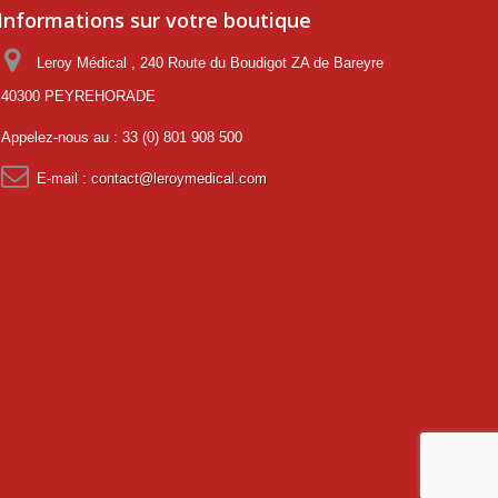
Informations sur votre boutique
Leroy Médical , 240 Route du Boudigot ZA de Bareyre
40300 PEYREHORADE
Appelez-nous au :
33 (0) 801 908 500
E-mail :
contact@leroymedical.com