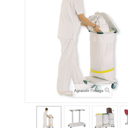
Agrandir l'image