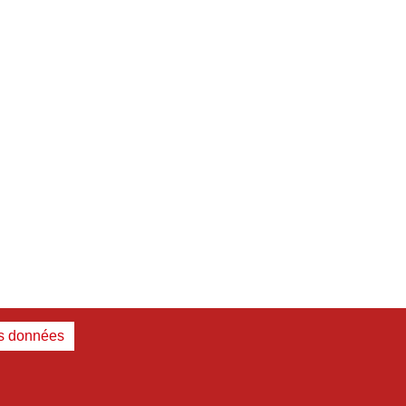
es données