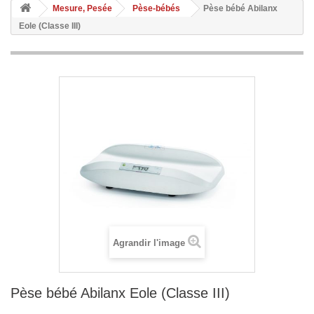
Mesure, Pesée
Pèse-bébés
Pèse bébé Abilanx
Eole (Classe III)
Agrandir l'image
Pèse bébé Abilanx Eole (Classe III)