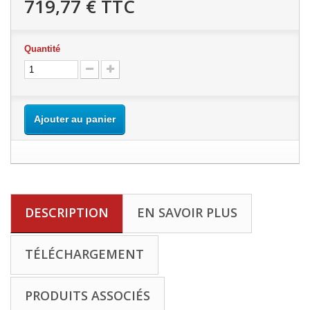
719,77 €
TTC
Quantité
Ajouter au panier
DESCRIPTION
EN SAVOIR PLUS
TÉLÉCHARGEMENT
PRODUITS ASSOCIÉS