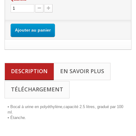
Ajouter au panier
DESCRIPTION
EN SAVOIR PLUS
TÉLÉCHARGEMENT
•
Bocal à urine en polyéthylène,capacité 2.5 litres, gradué par 100
ml.
•
Étanche.