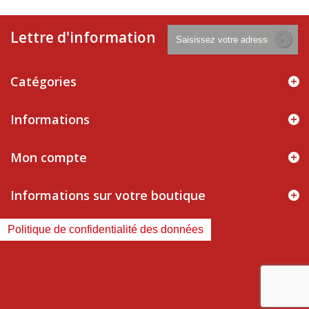
Lettre d'information
Catégories
Informations
Mon compte
Informations sur votre boutique
Politique de confidentialité des données