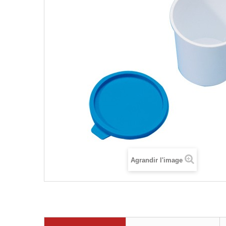
Agrandir l'image