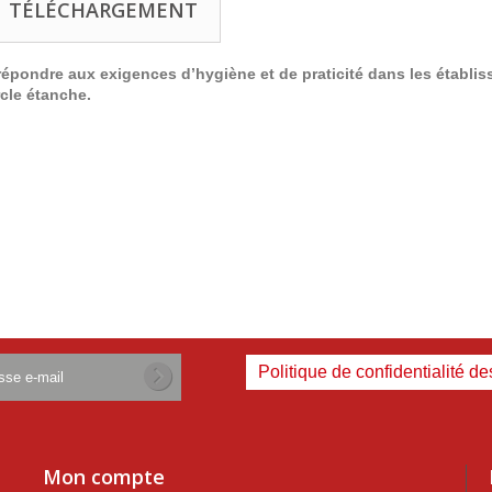
TÉLÉCHARGEMENT
pondre aux exigences d’hygiène et de praticité dans les établisse
rcle étanche.
Politique de confidentialité d
Mon compte