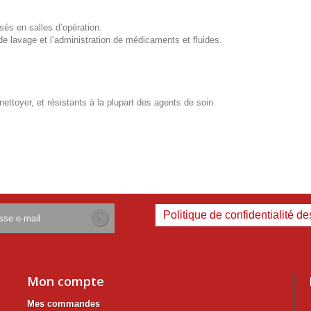
lisés en salles d’opération.
de lavage et l’administration de médicaments et fluides.
nettoyer, et résistants à la plupart des agents de soin.
Politique de confidentialité d
Mon compte
Mes commandes