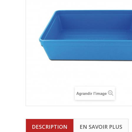
Agrandir l'image
DESCRIPTION
EN SAVOIR PLUS