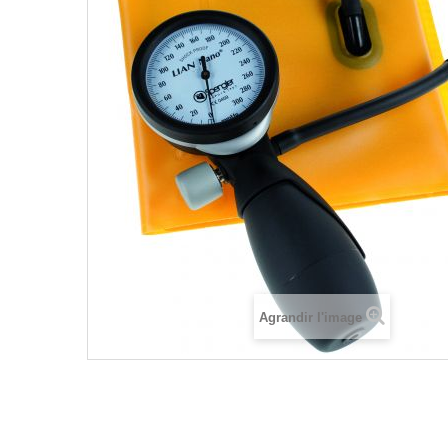
Agrandir l'image