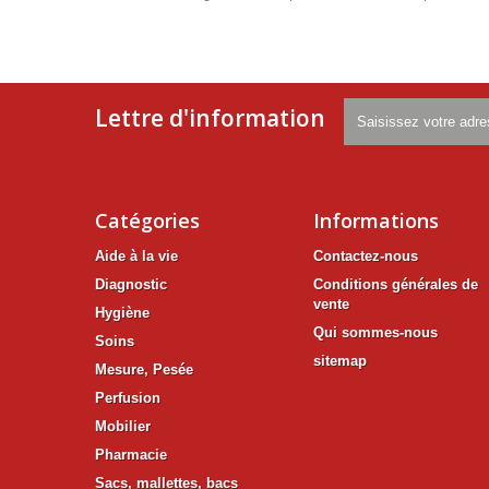
Lettre d'information
Catégories
Informations
Aide à la vie
Contactez-nous
Diagnostic
Conditions générales de
vente
Hygiène
Qui sommes-nous
Soins
sitemap
Mesure, Pesée
Perfusion
Mobilier
Pharmacie
Sacs, mallettes, bacs