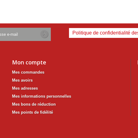
Politique de confidentialité d
Mon compte
Mes commandes
Mes avoirs
Mes adresses
Mes informations personnelles
Mes bons de réduction
Mes points de fidélité