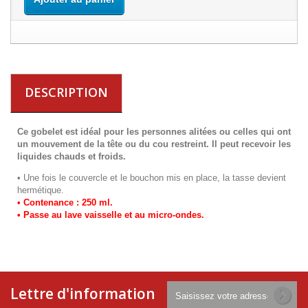
DESCRIPTION
Ce gobelet est idéal pour les personnes alitées ou celles qui ont
un mouvement de la tête ou du cou restreint. Il peut recevoir les
liquides chauds et froids.
• Une fois le couvercle et le bouchon mis en place, la tasse devient
hermétique.
• Contenance : 250 ml.
• Passe au lave vaisselle et au micro-ondes.
Lettre d'information