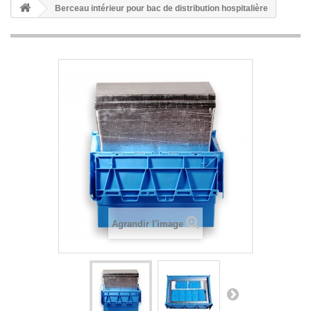
Berceau intérieur pour bac de distribution hospitalière
Agrandir l'image