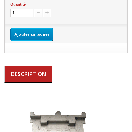
Quantité
Ajouter au panier
DESCRIPTION