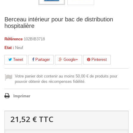
Berceau intérieur pour bac de distribution
hospitalière
Référence
102BIB3718
Etat :
Neuf
Tweet
Partager
Google+
Pinterest
Votre panier doit contenir au moins 50,00 € de produits pour
pouvoir obtenir des récompenses fidélité.
Imprimer
21,52 €
TTC