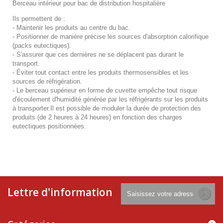
Berceau intérieur pour bac de distribution hospitalière
Ils permettent de :
- Maintenir les produits au centre du bac.
- Positionner de manière précise les sources d'absorption calorifique
(packs eutectiques).
- S'assurer que ces dernières ne se déplacent pas durant le
transport.
- Éviter tout contact entre les produits thermosensibles et les
sources de réfrigération.
- Le berceau supérieur en forme de cuvette empêche tout risque
d'écoulement d'humidité générée par les réfrigérants sur les produits
à transporter.Il est possible de moduler la durée de protection des
produits (de 2 heures à 24 heures) en fonction des charges
eutectiques positionnées.
Lettre d'information