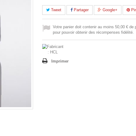
Tweet
Partager
Google+
Pin
Votre panier doit contenir au moins 50,00 € de 
pour pouvoir obtenir des récompenses fidélité.
Imprimer