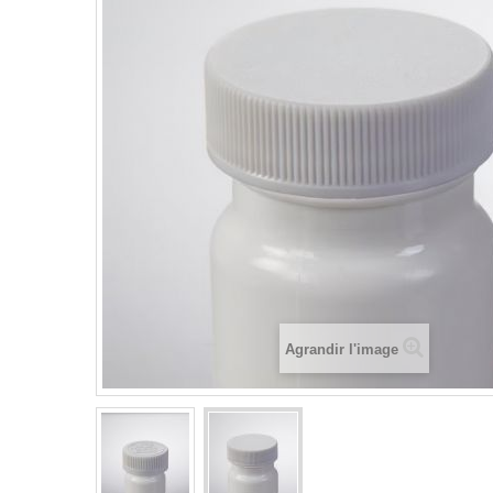
Agrandir l'image