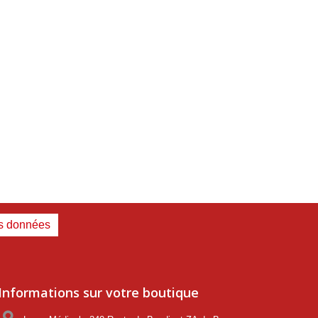
es données
Informations sur votre boutique