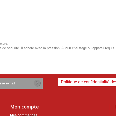
rcule.
e de sécurité. Il adhère avec la pression. Aucun chauffage ou appareil requis.
Politique de confidentialité d
Mon compte
Mes commandes