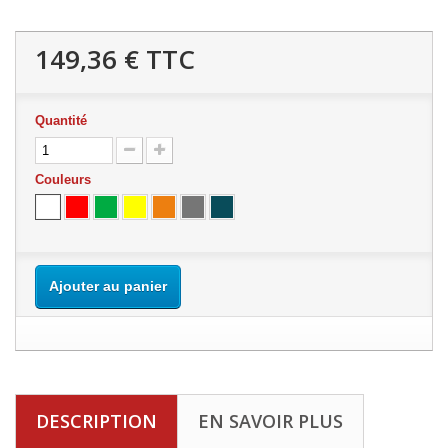
149,36 €
TTC
Quantité
Couleurs
Ajouter au panier
DESCRIPTION
EN SAVOIR PLUS