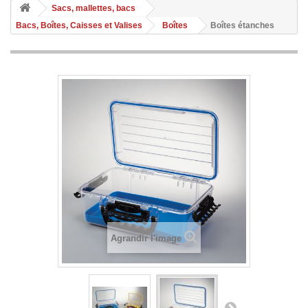
Sacs, mallettes, bacs
Bacs, Boîtes, Caisses et Valises
Boîtes
Boîtes étanches
Agrandir l'image