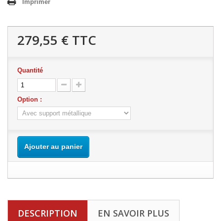
Imprimer
279,55 €
TTC
Quantité
Option :
Ajouter au panier
DESCRIPTION
EN SAVOIR PLUS