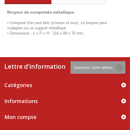
Broyeur de comprimés métallique.
•
Composé d'un seul bloc (chrome et inox), ce broyeur peut
s'adapter sur un support métallique.
•
Dimensions : L x P x H : 216 x 89 x 76 mm.
Lettre d'information
Catégories
Informations
Mon compte