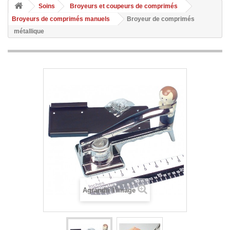
Soins
Broyeurs et coupeurs de comprimés
Broyeurs de comprimés manuels
Broyeur de comprimés
métallique
Agrandir l'image