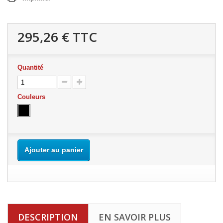
295,26 €
TTC
Quantité
Couleurs
Ajouter au panier
DESCRIPTION
EN SAVOIR PLUS