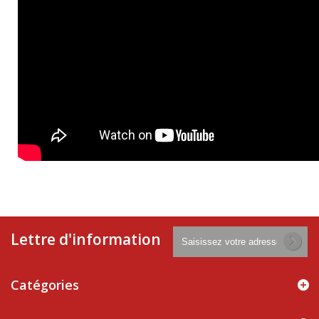
Lettre d'information
Catégories