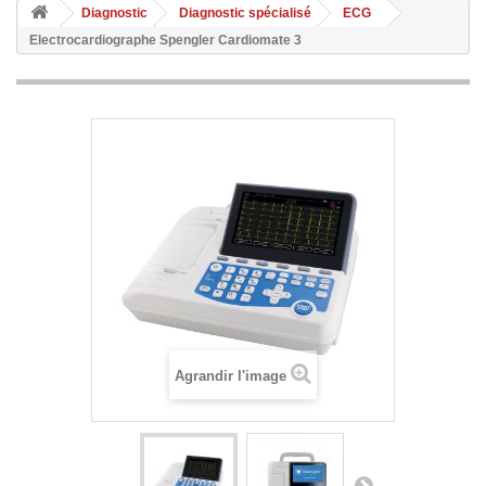
Diagnostic
Diagnostic spécialisé
ECG
Electrocardiographe Spengler Cardiomate 3
Agrandir l'image