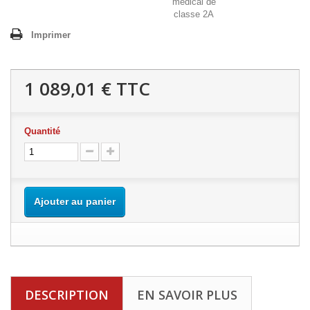
Imprimer
1 089,01 €
TTC
Quantité
Ajouter au panier
DESCRIPTION
EN SAVOIR PLUS