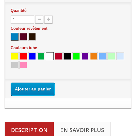
Quantité
Couleur revêtement
Couleurs tube
Ajouter au panier
DESCRIPTION
EN SAVOIR PLUS