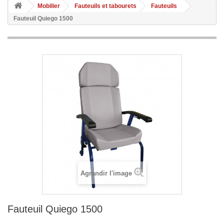
Mobilier
Fauteuils et tabourets
Fauteuils
Fauteuil Quiego 1500
Agrandir l'image
Fauteuil Quiego 1500