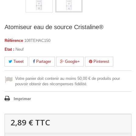
Atomiseur eau de source Cristaline®
Référence
108TEHAC150
Etat :
Neuf
Tweet
Partager
Google+
Pinterest
Votre panier doit contenir au moins 50,00 € de produits pour
pouvoir obtenir des récompenses fidélité.
Imprimer
2,89 €
TTC