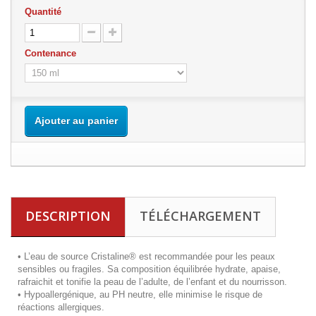
Quantité
Contenance
Ajouter au panier
DESCRIPTION
TÉLÉCHARGEMENT
•
L’eau de source Cristaline® est recommandée pour les peaux
sensibles ou fragiles. Sa composition équilibrée hydrate, apaise,
rafraichit et tonifie la peau de l’adulte, de l’enfant et du nourrisson.
•
Hypoallergénique, au PH neutre, elle minimise le risque de
réactions allergiques.