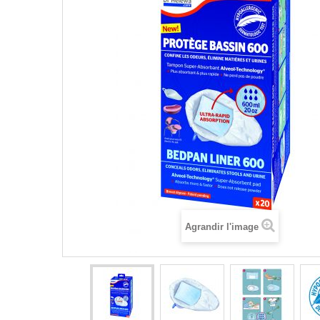
Agrandir l'image