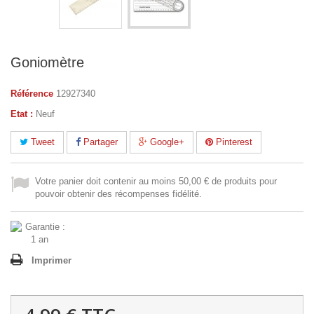
Goniomètre
Référence
12927340
Etat :
Neuf
Tweet
Partager
Google+
Pinterest
Votre panier doit contenir au moins 50,00 € de produits pour
pouvoir obtenir des récompenses fidélité.
Imprimer