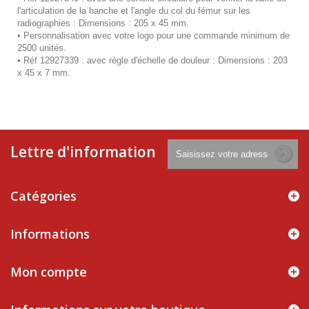
l'articulation de la hanche et l'angle du col du fémur sur les
radiographies :
Dimensions : 205 x 45 mm.
•
Personnalisation avec votre logo pour une commande minimum de
2500 unités.
• Réf 12927339 : avec règle d'échelle de douleur : D
imensions : 203
x 45 x 7 mm.
Lettre d'information
Catégories
Informations
Mon compte