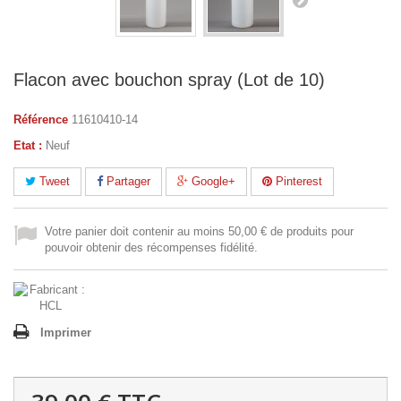
Flacon avec bouchon spray (Lot de 10)
Référence
11610410-14
Etat :
Neuf
Tweet
Partager
Google+
Pinterest
Votre panier doit contenir au moins 50,00 € de produits pour
pouvoir obtenir des récompenses fidélité.
Imprimer