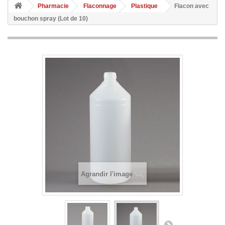
Pharmacie
Flaconnage
Plastique
Flacon avec
bouchon spray (Lot de 10)
Agrandir l'image