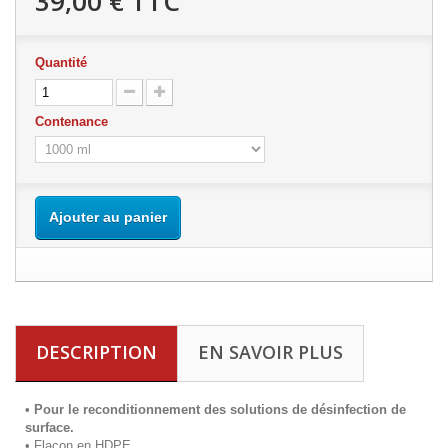
39,00 €
TTC
Quantité
Contenance
Ajouter au panier
DESCRIPTION
EN SAVOIR PLUS
• Pour le reconditionnement des solutions de désinfection de
surface.
• Flacon en HDPE.