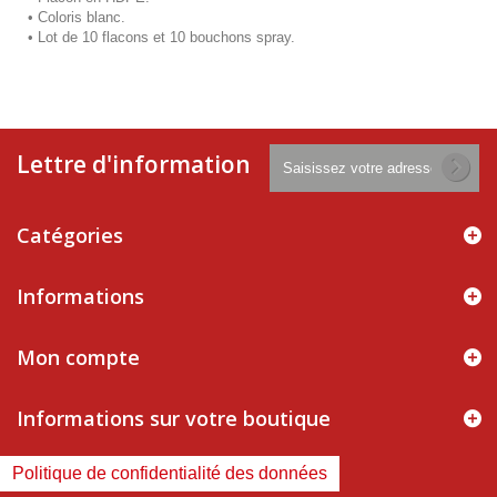
• Coloris blanc.
•
Lot de 10 flacons et 10 bouchons spray.
Lettre d'information
Catégories
Informations
Mon compte
Informations sur votre boutique
Politique de confidentialité des données