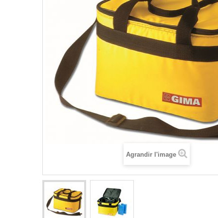
Agrandir l'image