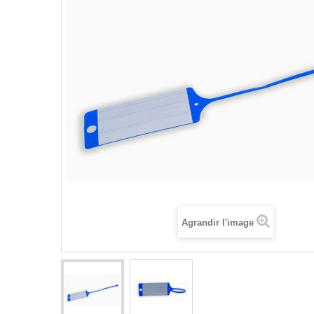
Agrandir l'image