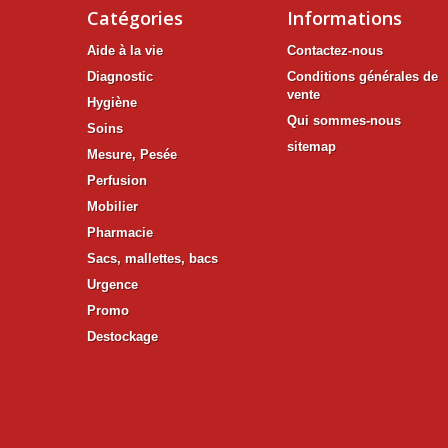
Catégories
Informations
Aide à la vie
Contactez-nous
Diagnostic
Conditions générales de
vente
Hygiène
Qui sommes-nous
Soins
sitemap
Mesure, Pesée
Perfusion
Mobilier
Pharmacie
Sacs, mallettes, bacs
Urgence
Promo
Destockage