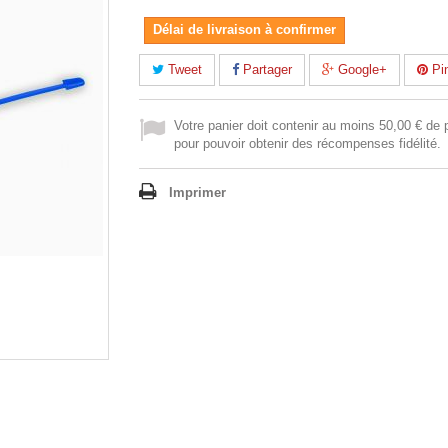
Délai de livraison à confirmer
Tweet
Partager
Google+
Pin
Votre panier doit contenir au moins 50,00 € de 
pour pouvoir obtenir des récompenses fidélité.
Imprimer