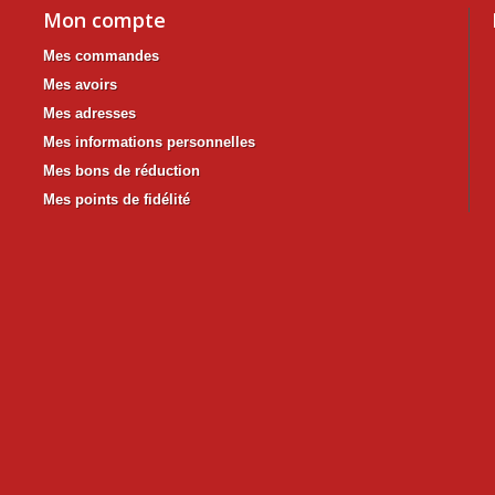
Mon compte
Mes commandes
Mes avoirs
Mes adresses
Mes informations personnelles
Mes bons de réduction
Mes points de fidélité