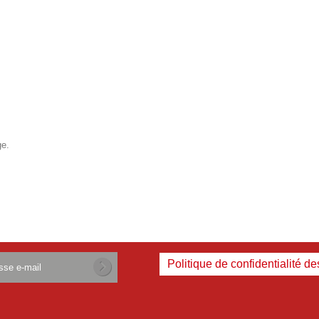
ge.
Politique de confidentialité d