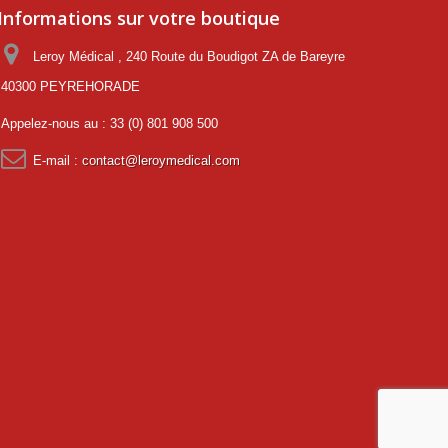
Informations sur votre boutique
Leroy Médical , 240 Route du Boudigot ZA de Bareyre
40300 PEYREHORADE
Appelez-nous au :
33 (0) 801 908 500
E-mail :
contact@leroymedical.com