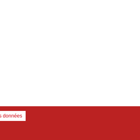
es données