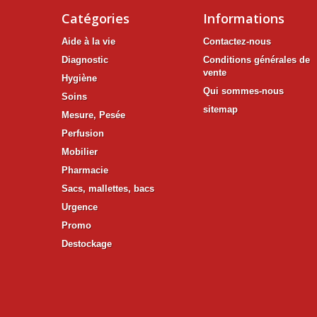
Catégories
Informations
Aide à la vie
Contactez-nous
Diagnostic
Conditions générales de
vente
Hygiène
Qui sommes-nous
Soins
sitemap
Mesure, Pesée
Perfusion
Mobilier
Pharmacie
Sacs, mallettes, bacs
Urgence
Promo
Destockage