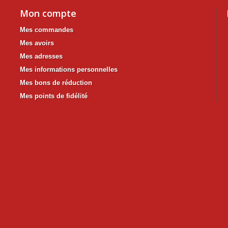
Mon compte
Mes commandes
Mes avoirs
Mes adresses
Mes informations personnelles
Mes bons de réduction
Mes points de fidélité