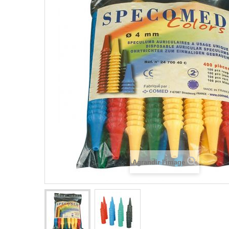
Agrandir l'image