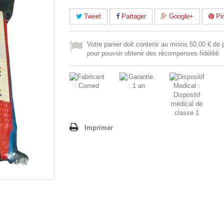
Tweet
Partager
Google+
Pin
Votre panier doit contenir au moins 50,00 € de 
pour pouvoir obtenir des récompenses fidélité.
Imprimer