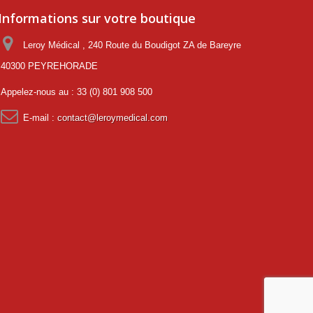
Informations sur votre boutique
Leroy Médical , 240 Route du Boudigot ZA de Bareyre
40300 PEYREHORADE
Appelez-nous au :
33 (0) 801 908 500
E-mail :
contact@leroymedical.com