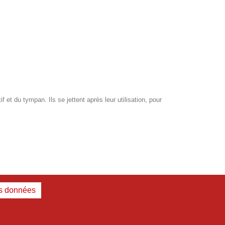
et du tympan. Ils se jettent après leur utilisation, pour
es données